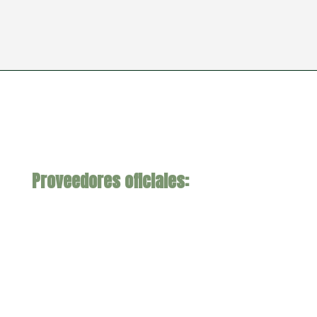
Proveedores oficiales: