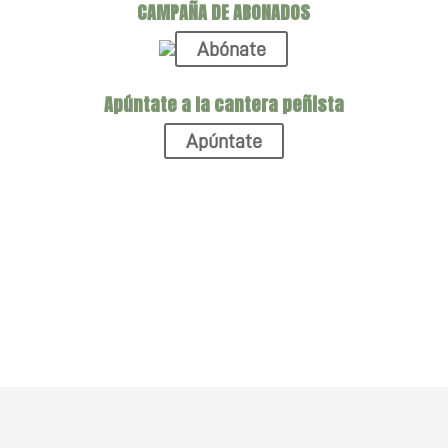
CAMPAÑA DE ABONADOS
Abónate
Apúntate a la cantera peñista
Apúntate