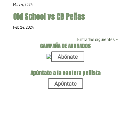
May 4, 2024
Old School vs CB Peñas
Feb 24, 2024
Entradas siguientes »
CAMPAÑA DE ABONADOS
Abónate
Apúntate a la cantera peñista
Apúntate