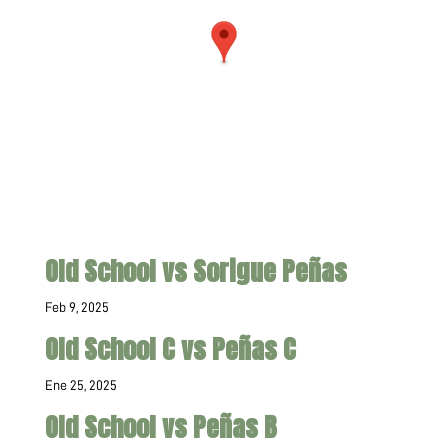
Old School vs Sorigue Peñas
Feb 9, 2025
Old School C vs Peñas C
Ene 25, 2025
Old School vs Peñas B