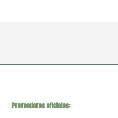
Proveedores oficiales: