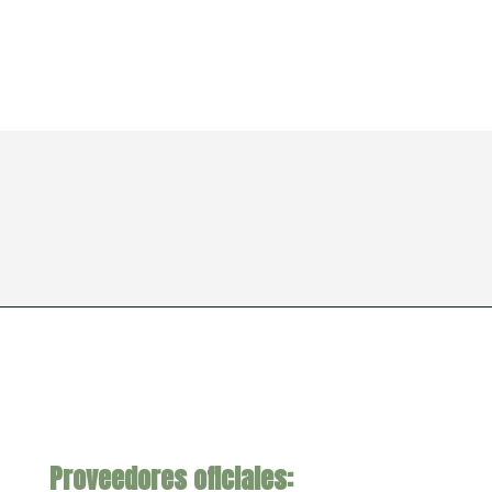
Proveedores oficiales: