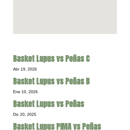
Basket Lupus vs Peñas C
Abr 19, 2026
Basket Lupus vs Peñas B
Ene 10, 2026
Basket Lupus vs Peñas
Dic 20, 2025
Basket Lupus PIMA vs Peñas