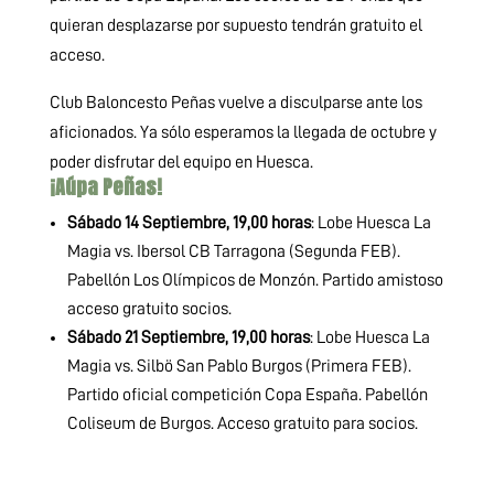
quieran desplazarse por supuesto tendrán gratuito el
acceso.
Club Baloncesto Peñas vuelve a disculparse ante los
aficionados. Ya sólo esperamos la llegada de octubre y
poder disfrutar del equipo en Huesca.
¡Aúpa Peñas!
Sábado 14 Septiembre, 19,00 horas
: Lobe Huesca La
Magia vs. Ibersol CB Tarragona (Segunda FEB).
Pabellón Los Olímpicos de Monzón. Partido amistoso
acceso gratuito socios.
Sábado 21 Septiembre, 19,00 horas
: Lobe Huesca La
Magia vs. Silbö San Pablo Burgos (Primera FEB).
Partido oficial competición Copa España. Pabellón
Coliseum de Burgos. Acceso gratuito para socios.