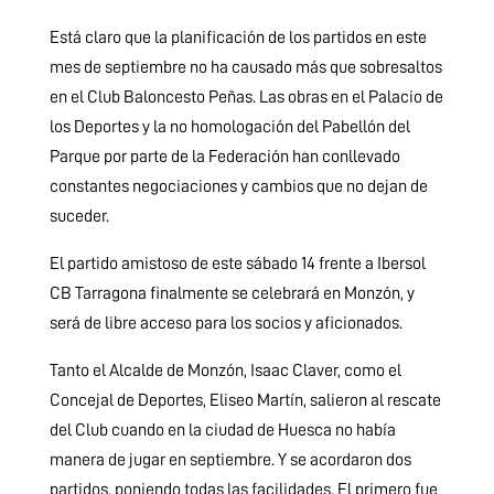
Está claro que la planificación de los partidos en este
mes de septiembre no ha causado más que sobresaltos
en el Club Baloncesto Peñas. Las obras en el Palacio de
los Deportes y la no homologación del Pabellón del
Parque por parte de la Federación han conllevado
constantes negociaciones y cambios que no dejan de
suceder.
El partido amistoso de este sábado 14 frente a Ibersol
CB Tarragona finalmente se celebrará en Monzón, y
será de libre acceso para los socios y aficionados.
Tanto el Alcalde de Monzón, Isaac Claver, como el
Concejal de Deportes, Eliseo Martín, salieron al rescate
del Club cuando en la ciudad de Huesca no había
manera de jugar en septiembre. Y se acordaron dos
partidos, poniendo todas las facilidades. El primero fue