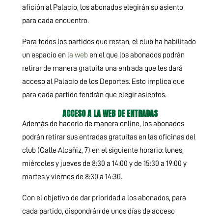
afición al Palacio, los abonados elegirán su asiento
para cada encuentro.
Para todos los partidos que restan, el club ha habilitado
un espacio en
la web
en el que los abonados podrán
retirar de manera gratuita una entrada que les dará
acceso al Palacio de los Deportes. Esto implica que
para cada partido tendrán que elegir asientos.
ACCESO A LA WEB DE ENTRADAS
Además de hacerlo de manera online, los abonados
podrán retirar sus entradas gratuitas en las oficinas del
club (Calle Alcañiz, 7) en el siguiente horario: lunes,
miércoles y jueves de 8:30 a 14:00 y de 15:30 a 19:00 y
martes y viernes de 8:30 a 14:30.
Con el objetivo de dar prioridad a los abonados, para
cada partido, dispondrán de unos días de acceso