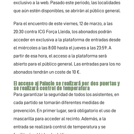
exclusivo a la web. Pasado este periodo, las localidades
que aún estén disponibles, se abrirán al público general.
Para el encuentro de este viernes, 12 de marzo, a las
20:30 contra ICG Força Lleida, los abonados podrán
acceder en exclusiva a la plataforma de entradas desde
el miércoles a las 8:00 hasta el jueves a las 23:59. A
partir de esa hora, el acceso a la plataforma será
abierto para el público general. Las entradas para los no
abonados tendrán un coste de 10 €.
El acceso al Palacio se realizará por dos puertas y
se realizará control de temperatura
Para garantizar la seguridad de todos los asistentes, en
cada partido se tomarán diferentes medidas de
prevención. En primer lugar, será obligatorio el uso de
mascarilla para acceder al recinto. Además, a la
entrada se realizará control de temperatura y se