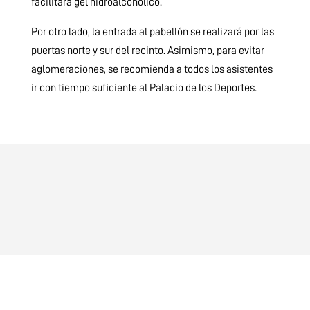
facilitará gel hidroalcohólico.
Por otro lado, la entrada al pabellón se realizará por las
puertas norte y sur del recinto. Asimismo, para evitar
aglomeraciones, se recomienda a todos los asistentes
ir con tiempo suficiente al Palacio de los Deportes.