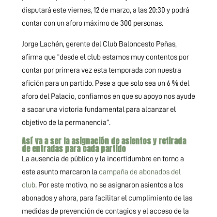
disputará este viernes, 12 de marzo, a las 20:30 y podrá
contar con un aforo máximo de 300 personas.
Jorge Lachén, gerente del Club Baloncesto Peñas,
afirma que “desde el club estamos muy contentos por
contar por primera vez esta temporada con nuestra
afición para un partido. Pese a que solo sea un 6 % del
aforo del Palacio, confiamos en que su apoyo nos ayude
a sacar una victoria fundamental para alcanzar el
objetivo de la permanencia”.
Así va a ser la asignación de asientos y retirada
de entradas para cada partido
La ausencia de público y la incertidumbre en torno a
este asunto marcaron la
campaña de abonados del
club
. Por este motivo, no se asignaron asientos a los
abonados y ahora, para facilitar el cumplimiento de las
medidas de prevención de contagios y el acceso de la