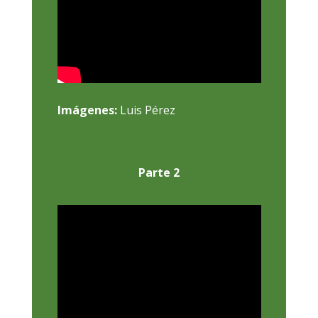
Imágenes:
Luis Pérez
Parte 2