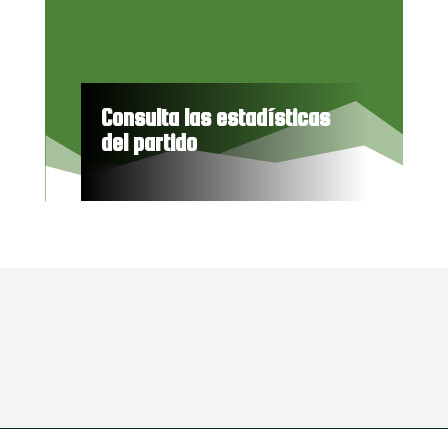
Consulta las estadísticas
del partido