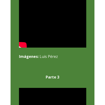
Imágenes:
Luis Pérez
Parte 3