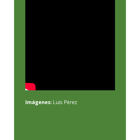
Imágenes:
Luis Pérez