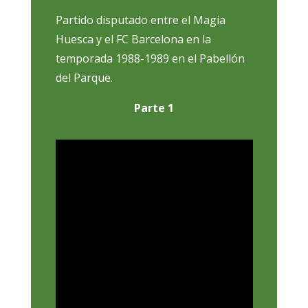
Partido disputado entre el Magia
Huesca y el FC Barcelona en la
temporada 1988-1989 en el Pabellón
del Parque.
Parte 1