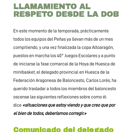
LLAMAMIENTO AL
RESPETO DESDE LA DOB
En este momento de la temporada, prácticamente
todos los equipos del Peñas ya llevan más de un mes
compitiendo, y una vez finalizada la copa Altoaragón,
puestos en marcha los 40° Juegos Escolares y a punto
de iniciarse la fase comarcal de la Hoya de Huesca de
minibasket; el delegado provincial en Huesca de la
Federación Aragonesa de Baloncesto, Carlos Lorés, ha
querido trasladar a todos los miembros del baloncesto
oscense las siguientes reflexiones sobre como él
dice
«situaciones que estoy viendo y que creo que por
el bien de todos, deberíamos corregir.»
Comunicado del delegado