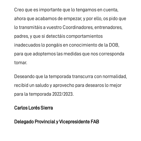
Creo que es importante que lo tengamos en cuenta,
ahora que acabamos de empezar, y por ello, os pido que
lo transmitáis a vuestro Coordinadores, entrenadores,
padres, y que si detectáis comportamientos
inadecuados lo pongáis en conocimiento de la DOB,
para que adoptemos las medidas que nos corresponda
tomar.
Deseando que la temporada transcurra con normalidad,
recibid un saludo y aprovecho para desearos lo mejor
para la temporada 2022/2023.
Carlos Lorés Sierra
Delegado Provincial y Vicepresidente FAB