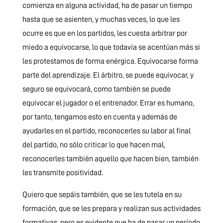
comienza en alguna actividad, ha de pasar un tiempo
hasta que se asienten, y muchas veces, lo que les
ocurre es que en los partidos, les cuesta arbitrar por
miedo a equivocarse, lo que todavía se acentúan más si
les protestamos de forma enérgica. Equivocarse forma
parte del aprendizaje. El árbitro, se puede equivocar, y
seguro se equivocará, como también se puede
equivocar el jugador o el entrenador. Errar es humano,
por tanto, tengamos esto en cuenta y además de
ayudarles en el partido, reconocerles su labor al final
del partido, no sólo criticar lo que hacen mal,
reconocerles también aquello que hacen bien, también
les transmite positividad.
Quiero que sepáis también, que se les tutela en su
formación, que se les prepara y realizan sus actividades
formativas, pero es evidente que ha de pasar un período