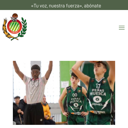
«Tu voz, nuestra fuerza», abónate