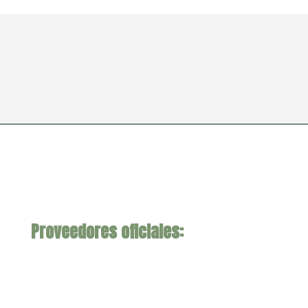
Proveedores oficiales: