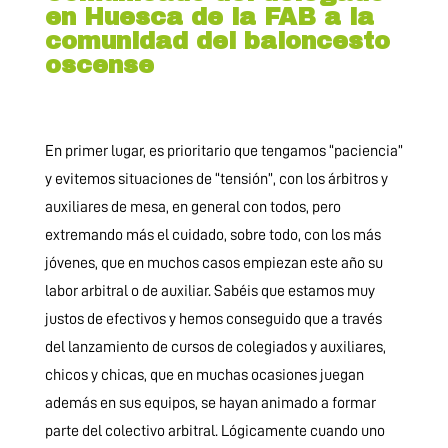
en Huesca de la FAB a la
comunidad del baloncesto
oscense
En primer lugar, es prioritario que tengamos “paciencia”
y evitemos situaciones de “tensión”, con los árbitros y
auxiliares de mesa, en general con todos, pero
extremando más el cuidado, sobre todo, con los más
jóvenes, que en muchos casos empiezan este año su
labor arbitral o de auxiliar. Sabéis que estamos muy
justos de efectivos y hemos conseguido que a través
del lanzamiento de cursos de colegiados y auxiliares,
chicos y chicas, que en muchas ocasiones juegan
además en sus equipos, se hayan animado a formar
parte del colectivo arbitral. Lógicamente cuando uno