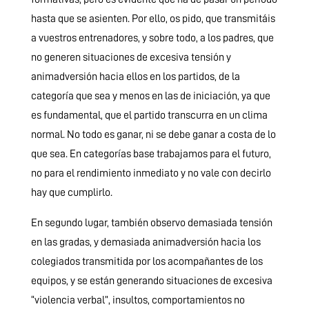
hasta que se asienten. Por ello, os pido, que transmitáis
a vuestros entrenadores, y sobre todo, a los padres, que
no generen situaciones de excesiva tensión y
animadversión hacia ellos en los partidos, de la
categoría que sea y menos en las de iniciación, ya que
es fundamental, que el partido transcurra en un clima
normal. No todo es ganar, ni se debe ganar a costa de lo
que sea. En categorías base trabajamos para el futuro,
no para el rendimiento inmediato y no vale con decirlo
hay que cumplirlo.
En segundo lugar, también observo demasiada tensión
en las gradas, y demasiada animadversión hacia los
colegiados transmitida por los acompañantes de los
equipos, y se están generando situaciones de excesiva
“violencia verbal”, insultos, comportamientos no