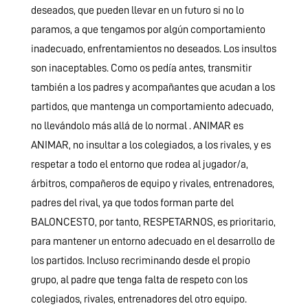
deseados, que pueden llevar en un futuro si no lo
paramos, a que tengamos por algún comportamiento
inadecuado, enfrentamientos no deseados. Los insultos
son inaceptables. Como os pedía antes, transmitir
también a los padres y acompañantes que acudan a los
partidos, que mantenga un comportamiento adecuado,
no llevándolo más allá de lo normal . ANIMAR es
ANIMAR, no insultar a los colegiados, a los rivales, y es
respetar a todo el entorno que rodea al jugador/a,
árbitros, compañeros de equipo y rivales, entrenadores,
padres del rival, ya que todos forman parte del
BALONCESTO, por tanto, RESPETARNOS, es prioritario,
para mantener un entorno adecuado en el desarrollo de
los partidos. Incluso recriminando desde el propio
grupo, al padre que tenga falta de respeto con los
colegiados, rivales, entrenadores del otro equipo.