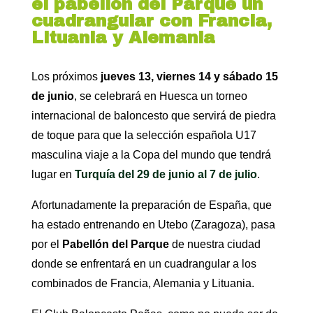
el pabellón del Parque un
cuadrangular con Francia,
Lituania y Alemania
Los próximos
jueves 13, viernes 14 y sábado 15
de junio
, se celebrará en Huesca un torneo
internacional de baloncesto que servirá de piedra
de toque para que la selección española U17
masculina viaje a la Copa del mundo que tendrá
lugar en
Turquía del 29 de junio al 7 de julio
.
Afortunadamente la preparación de España, que
ha estado entrenando en Utebo (Zaragoza), pasa
por el
Pabellón del Parque
de nuestra ciudad
donde se enfrentará en un cuadrangular a los
combinados de Francia, Alemania y Lituania.