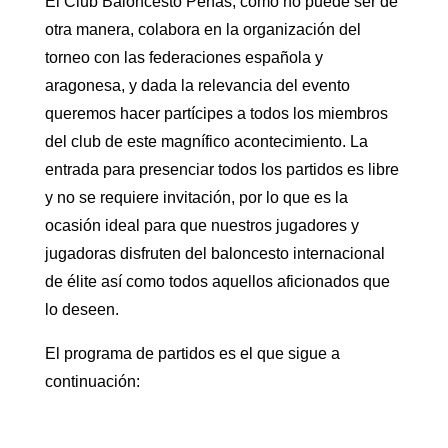
El Club Baloncesto Peñas, como no puede ser de
otra manera, colabora en la organización del
torneo con las federaciones española y
aragonesa, y dada la relevancia del evento
queremos hacer partícipes a todos los miembros
del club de este magnífico acontecimiento. La
entrada para presenciar todos los partidos es libre
y no se requiere invitación, por lo que es la
ocasión ideal para que nuestros jugadores y
jugadoras disfruten del baloncesto internacional
de élite así como todos aquellos aficionados que
lo deseen.
El programa de partidos es el que sigue a
continuación: