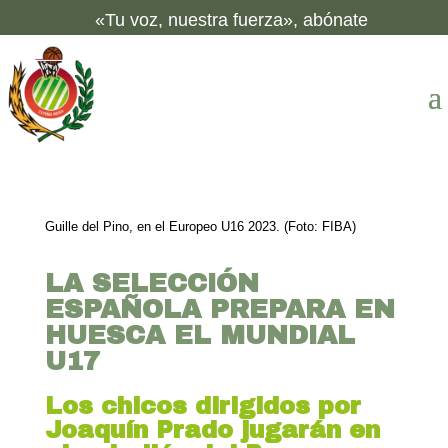
«Tu voz, nuestra fuerza», abónate
Guille del Pino, en el Europeo U16 2023. (Foto: FIBA)
LA SELECCIÓN
ESPAÑOLA PREPARA EN
HUESCA EL MUNDIAL
U17
Los chicos dirigidos por
Joaquín Prado jugarán en