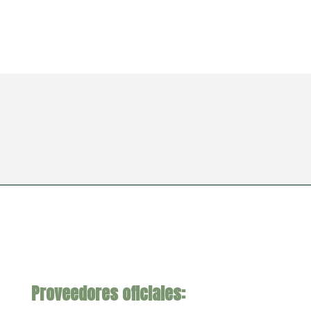
Proveedores oficiales: