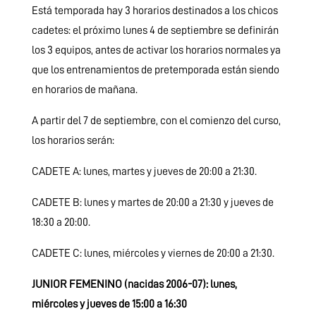
Está temporada hay 3 horarios destinados a los chicos
cadetes: el próximo lunes 4 de septiembre se definirán
los 3 equipos, antes de activar los horarios normales ya
que los entrenamientos de pretemporada están siendo
en horarios de mañana.
A partir del 7 de septiembre, con el comienzo del curso,
los horarios serán:
CADETE A: lunes, martes y jueves de 20:00 a 21:30.
CADETE B: lunes y martes de 20:00 a 21:30 y jueves de
18:30 a 20:00.
CADETE C: lunes, miércoles y viernes de 20:00 a 21:30.
JUNIOR FEMENINO (nacidas 2006-07): lunes,
miércoles y jueves de 15:00 a 16:30