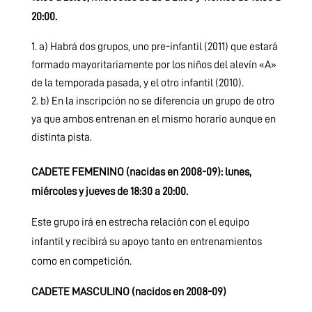
20:00.
a) Habrá dos grupos, uno pre-infantil (2011) que estará
formado mayoritariamente por los niños del alevín «A»
de la temporada pasada, y el otro infantil (2010).
b) En la inscripción no se diferencia un grupo de otro
ya que ambos entrenan en el mismo horario aunque en
distinta pista.
CADETE FEMENINO (nacidas en 2008-09): lunes,
miércoles y jueves de 18:30 a 20:00.
Este grupo irá en estrecha relación con el equipo
infantil y recibirá su apoyo tanto en entrenamientos
como en competición.
CADETE MASCULINO (nacidos en 2008-09)