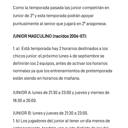
Como la temporada pasada las junior competirán en
Junior de 3ª y esta temporada podrán apoyar
puntualmente al senior que jugará en 2ª aragonesa.
JUNIOR MASCULINO (nacidos 2006-07):
a) Está temporada hay 2 horarios destinados a los
chicos junior: el próximo lunes 4 de septiembre se
definirán los 2 equipos, antes de activar los horarios
normales ya que los entrenamientos de pretemporada
están siendo en horarios de mañana.
JUNIOR A: lunes de 21:30 a 23:00 y jueves y viernes de
18:30 a 20:00.
JUNIOR B: lunes y jueves de 21:30 a 23:00.
b) Los jugadores del junior al tener un día menos de