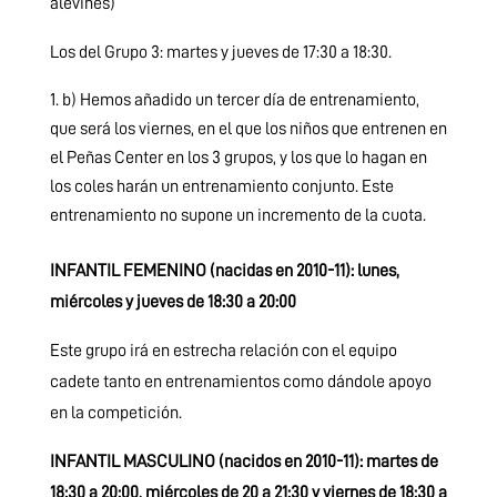
alevines)
Los del Grupo 3: martes y jueves de 17:30 a 18:30.
b) Hemos añadido un tercer día de entrenamiento,
que será los viernes, en el que los niños que entrenen en
el Peñas Center en los 3 grupos, y los que lo hagan en
los coles harán un entrenamiento conjunto. Este
entrenamiento no supone un incremento de la cuota.
INFANTIL FEMENINO (nacidas en 2010-11): lunes,
miércoles y jueves de 18:30 a 20:00
Este grupo irá en estrecha relación con el equipo
cadete tanto en entrenamientos como dándole apoyo
en la competición.
INFANTIL MASCULINO (nacidos en 2010-11): martes de
18:30 a 20:00, miércoles de 20 a 21:30 y viernes de 18:30 a