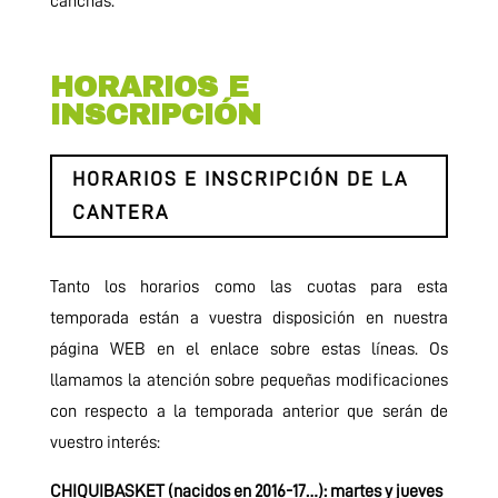
canchas.
HORARIOS E
INSCRIPCIÓN
HORARIOS E INSCRIPCIÓN DE LA
CANTERA
Tanto los horarios como las cuotas para esta
temporada están a vuestra disposición en nuestra
página WEB en el enlace sobre estas líneas. Os
llamamos la atención sobre pequeñas modificaciones
con respecto a la temporada anterior que serán de
vuestro interés:
CHIQUIBASKET (nacidos en 2016-17…): martes y jueves