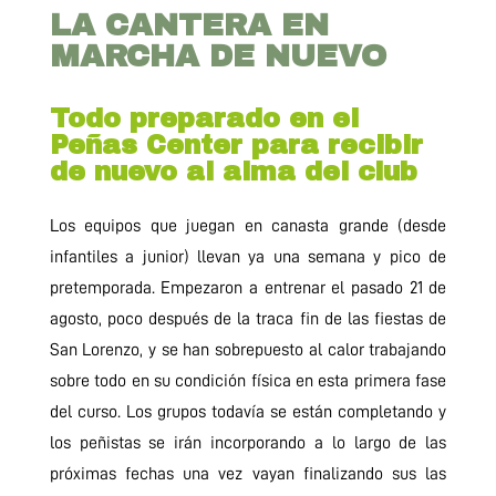
LA CANTERA EN
MARCHA DE NUEVO
Todo preparado en el
Peñas Center para recibir
de nuevo al alma del club
Los equipos que juegan en canasta grande (desde
infantiles a junior) llevan ya una semana y pico de
pretemporada. Empezaron a entrenar el pasado 21 de
agosto, poco después de la traca fin de las fiestas de
San Lorenzo, y se han sobrepuesto al calor trabajando
sobre todo en su condición física en esta primera fase
del curso. Los grupos todavía se están completando y
los peñistas se irán incorporando a lo largo de las
próximas fechas una vez vayan finalizando sus las