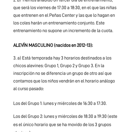
que será los viernes de 17:30 a 18:30, en el que las niñas
que entrenen en el Peñas Center y las que lo hagan en
los coles harán un entrenamiento conjunto. Este
entrenamiento no supone un incremento de la cuota.
ALEVÍN MASCULINO (nacidos en 2012-13):
a) Está temporada hay 3 horarios destinados a los
chicos alevines: Grupo 1, Grupo 2 y Grupo 3. En la
inscripción no se diferencia un grupo de otro así que
contamos que los niños vendrán en el horario análogo
al curso pasado:
Los del Grupo 1: lunes y miércoles de 16:30 a 17:30.
Los del Grupo 2: lunes y miércoles de 18:30 a 19:30 (este
es el único horario que se ha movido de los 3 grupos