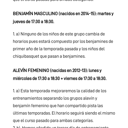
BENJAMÍN MASCULINO (nacidos en 2014-15):
martes y
jueves de 17:30 a 18:30.
a) Ninguno de los niños de este grupo cambia de
horarios pues estará compuesto por los benjamines de
primer año de la temporada pasada y los niños del
chiquibasquet que pasan a benjamines.
ALEVÍN FEMENINO (nacidas en 2012-13): lunes y
miércoles de 17:30 a 18:30 + viernes de 17:30 a 18:30.
a) Esta temporada mejoraremos la calidad de los
entrenamientos separando los grupos alevín y
benjamín femenino que han compartido pista las
últimas temporadas. El horario seguirá siendo el mismo
que el curso pasado para ambas categorías.
b) Hemos añadido un tercer día de entrenamiento,