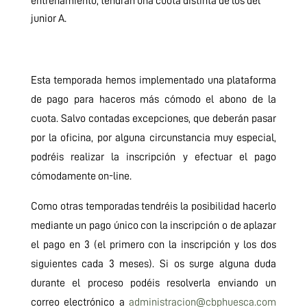
entrenamiento, tendrán una cuota distinta de los del
junior A.
Esta temporada hemos implementado una plataforma
de pago para haceros más cómodo el abono de la
cuota. Salvo contadas excepciones, que deberán pasar
por la oficina, por alguna circunstancia muy especial,
podréis realizar la inscripción y efectuar el pago
cómodamente on-line.
Como otras temporadas tendréis la posibilidad hacerlo
mediante un pago único con la inscripción o de aplazar
el pago en 3 (el primero con la inscripción y los dos
siguientes cada 3 meses). Si os surge alguna duda
durante el proceso podéis resolverla enviando un
correo electrónico a
administracion@cbphuesca.com