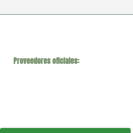
Proveedores oficiales: