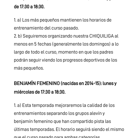
de 17:30 a 18:30.
a) Los más pequeños mantienen los horarios de
entrenamiento del curso pasado.
b) Seguiremos organizando nuestra CHIQUILIGA al
menos en 5 fechas (generalmente los domingos) a lo
largo de todo el curso, momento en que los padres
podrán seguir viendo los progresos deportivos de los
más pequeños.
BENJAMÍN FEMENINO (nacidas en 2014-15):
lunes y
miércoles de 17:30 a 18:30.
a) Esta temporada mejoraremos la calidad de los
entrenamientos separando los grupos alevín y
benjamín femenino que han compartido pista las
últimas temporadas. El horario seguirá siendo el mismo
que el curso pasado para ambas categorías.