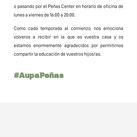
o pasando por el Peñas Center en horario de oficina de
lunes a viernes de 16:00 a 20:00.
Como cada temporada al comienzo, nos emociona
volveros a recibir en la que es vuestra casa y os
estamos enormemente agradecidos por permitirnos
compartir la educación de vuestros hijos/as.
#AupaPeñas