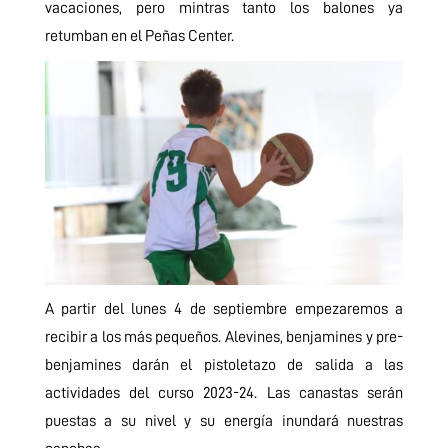
vacaciones, pero mintras tanto los balones ya
retumban en el Peñas Center.
A partir del lunes 4 de septiembre empezaremos a
recibir a los más pequeños. Alevines, benjamines y pre-
benjamines darán el pistoletazo de salida a las
actividades del curso 2023-24. Las canastas serán
puestas a su nivel y su energía inundará nuestras