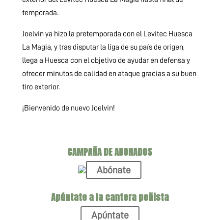
temporada.
Joelvin ya hizo la pretemporada con el Levitec Huesca
La Magia, y tras disputar la liga de su país de origen,
llega a Huesca con el objetivo de ayudar en defensa y
ofrecer minutos de calidad en ataque gracias a su buen
tiro exterior.
¡Bienvenido de nuevo Joelvin!
CAMPAÑA DE ABONADOS
Abónate
Apúntate a la cantera peñista
Apúntate