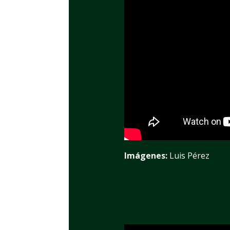
Imágenes:
Luis Pérez