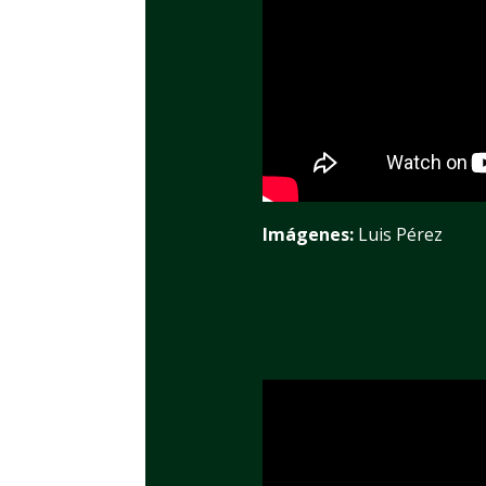
Imágenes:
Luis Pérez