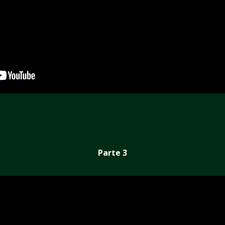
Parte 3