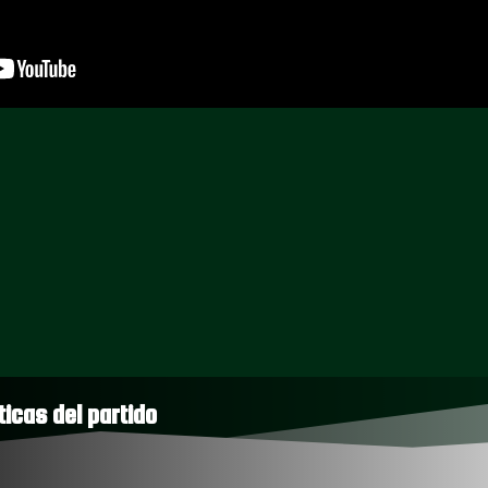
ticas del partido