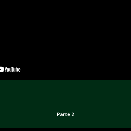
Parte 2