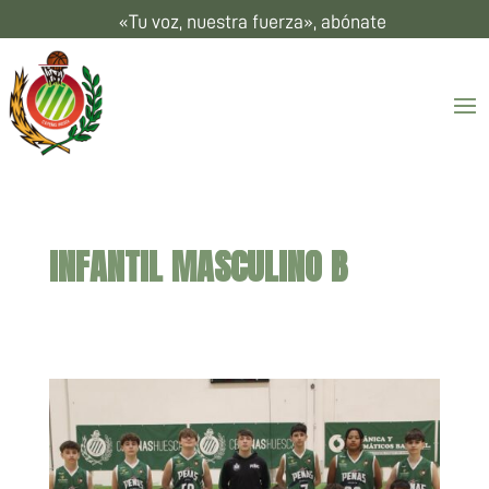
«Tu voz, nuestra fuerza», abónate
INFANTIL MASCULINO B