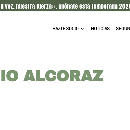
u voz, nuestra fuerza», abónate esta temporada 202
HAZTE SOCIO
NOTICIAS
SEGUN
IO ALCORAZ