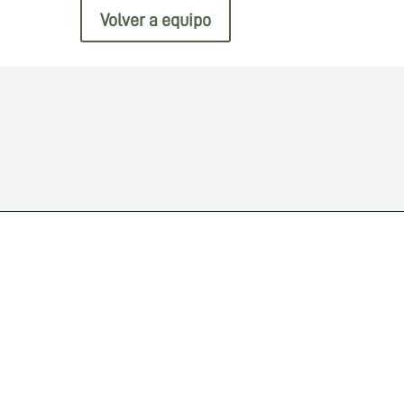
Volver a equipo