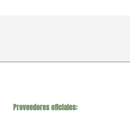
Proveedores oficiales: